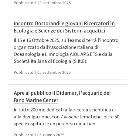
Pubblicato il 23 settembre 2025
Incontro Dottorandi e giovani Ricercatori in
Ecologia e Scienze dei Sistemi acquatici
Il 15 e 16 Ottobre 2025, su Teams si terrà l’incontro
organizzato dall’Associazione Italiana di
Oceanologia e Limnologia AIOL APS ETS e dalla
Società Italiana di Ecologia (S.It.E).
Pubblicato il 05 settembre 2025
Apre al pubblico il Didamar, l'acquario del
Fano Marine Center
In tutto 200 mq dedicati alla ricerca scientifica e
alla divulgazione, con 7 vasche tematiche, oltre 50
specie ospitate e un percorso didattico.
Pubblicato il 05 giugno 2025