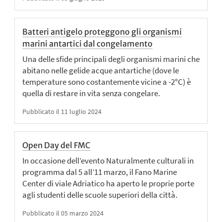
Batteri antigelo proteggono gli organismi
marini antartici dal congelamento
Una delle sfide principali degli organismi marini che
abitano nelle gelide acque antartiche (dove le
temperature sono costantemente vicine a -2°C) è
quella di restare in vita senza congelare.
Pubblicato il 11 luglio 2024
Open Day del FMC
In occasione dell’evento Naturalmente culturali in
programma dal 5 all’11 marzo, il Fano Marine
Center di viale Adriatico ha aperto le proprie porte
agli studenti delle scuole superiori della città.
Pubblicato il 05 marzo 2024