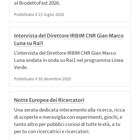
al BrodettoFest 2026.
Pubblicato il 21 luglio 2026
Intervista del Direttore IRBIM CNR Gian Marco
Luna su Rai1
L'intervista del Direttore IRBIM CNR Gian Marco
Luna andata in onda su Rai1 nel programma Linea
Verde.
Pubblicato il 02 dicembre 2025
Notte Europea dei Ricercatori
Una serata dedicata interamente alla ricerca, ricca
di scoperte e meraviglia con esperimenti, giochi, e
tanto altro per pubblici curiosi di tutte le età, a tu
per tu con ricercatrici e ricercatori.