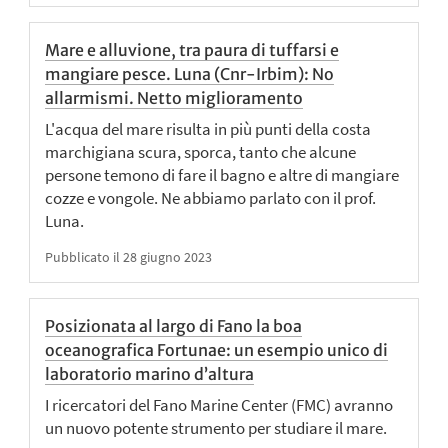
Mare e alluvione, tra paura di tuffarsi e
mangiare pesce. Luna (Cnr-Irbim): No
allarmismi. Netto miglioramento
L'acqua del mare risulta in più punti della costa
marchigiana scura, sporca, tanto che alcune
persone temono di fare il bagno e altre di mangiare
cozze e vongole. Ne abbiamo parlato con il prof.
Luna.
Pubblicato il 28 giugno 2023
Posizionata al largo di Fano la boa
oceanografica Fortunae: un esempio unico di
laboratorio marino d’altura
I ricercatori del Fano Marine Center (FMC) avranno
un nuovo potente strumento per studiare il mare.